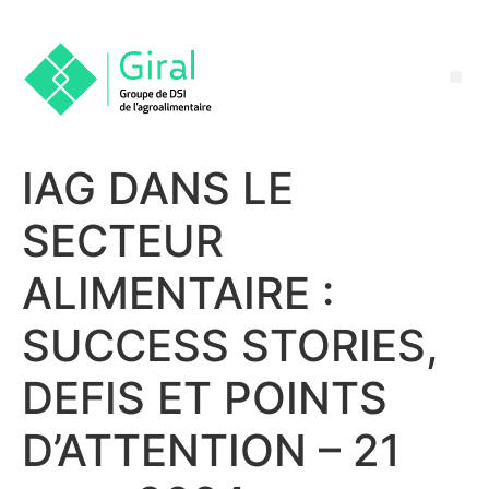
IAG DANS LE
SECTEUR
ALIMENTAIRE :
SUCCESS STORIES,
DEFIS ET POINTS
D’ATTENTION – 21