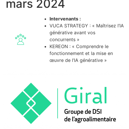
mars 2024
Intervenants :
VUCA STRATEGY : « Maîtrisez l’IA
générative avant vos
concurrents »
KEREON : « Comprendre le
fonctionnement et la mise en
œuvre de l’IA générative »