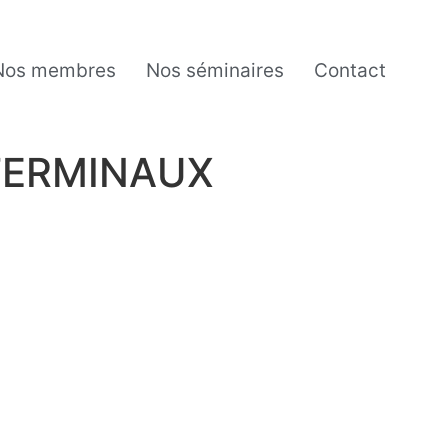
Nos membres
Nos séminaires
Contact
 TERMINAUX