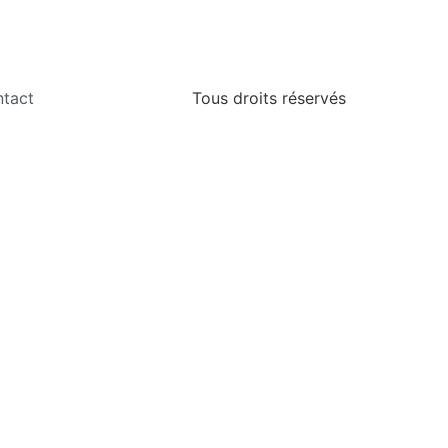
tact
Tous droits réservés